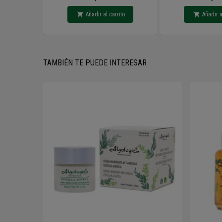
Añadir al carrito
Añadir a
TAMBIÉN TE PUEDE INTERESAR