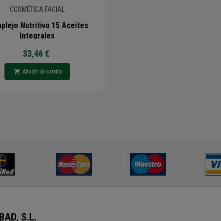
COSMÉTICA FACIAL
plejo Nutritivo 15 Aceites
Integrales
33,46 €
Añadir al carrito
AD, S.L.