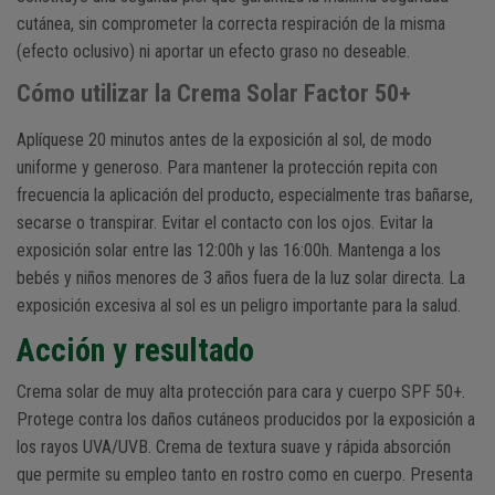
cutánea, sin comprometer la correcta respiración de la misma
(efecto oclusivo) ni aportar un efecto graso no deseable.
Cómo utilizar la Crema Solar Factor 50+
Aplíquese 20 minutos antes de la exposición al sol, de modo
uniforme y generoso. Para mantener la protección repita con
frecuencia la aplicación del producto, especialmente tras bañarse,
secarse o transpirar. Evitar el contacto con los ojos. Evitar la
exposición solar entre las 12:00h y las 16:00h. Mantenga a los
bebés y niños menores de 3 años fuera de la luz solar directa. La
exposición excesiva al sol es un peligro importante para la salud.
Acción y resultado
Crema solar de muy alta protección para cara y cuerpo SPF 50+.
Protege contra los daños cutáneos producidos por la exposición a
los rayos UVA/UVB. Crema de textura suave y rápida absorción
que permite su empleo tanto en rostro como en cuerpo. Presenta