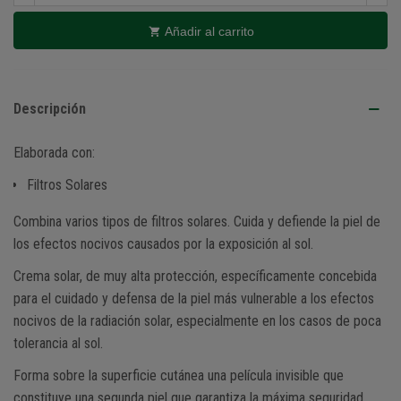
Añadir al carrito
Descripción
Elaborada con:
Filtros Solares
Combina varios tipos de filtros solares. Cuida y defiende la piel de
los efectos nocivos causados por la exposición al sol.
Crema solar, de muy alta protección, específicamente concebida
para el cuidado y defensa de la piel más vulnerable a los efectos
nocivos de la radiación solar, especialmente en los casos de poca
tolerancia al sol.
Forma sobre la superficie cutánea una película invisible que
constituye una segunda piel que garantiza la máxima seguridad