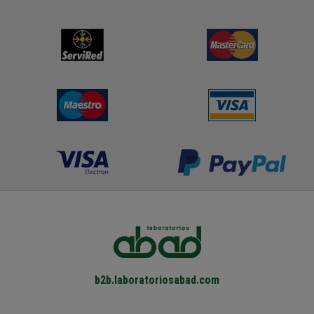
b2b.laboratoriosabad.com