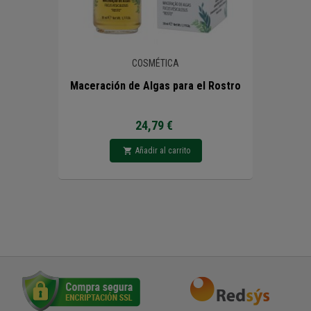
COSMÉTICA
Maceración de Algas para el Rostro
24,79 €
Añadir al carrito