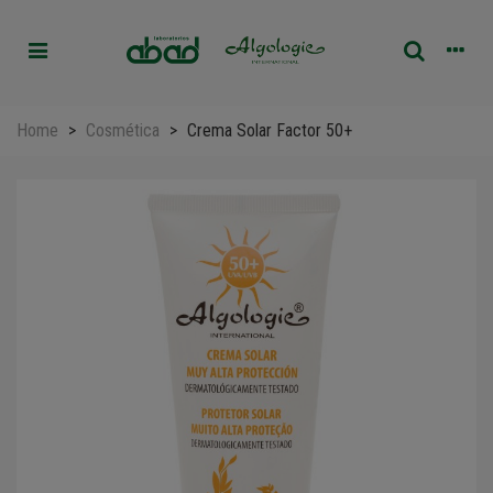
Home
>
Cosmética
>
Crema Solar Factor 50+