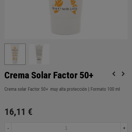
Crema Solar Factor 50+
Crema solar Factor 50+ muy alta protección | Formato 100 ml
16,11 €
-
+