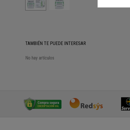
TAMBIÉN TE PUEDE INTERESAR
No hay artículos