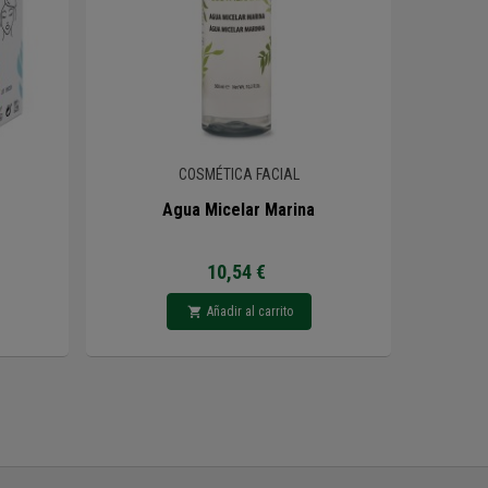
COSMÉTICA FACIAL
Agua Micelar Marina
10,54 €
Añadir al carrito