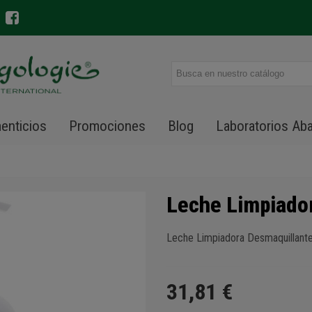
enticios
Promociones
Blog
Laboratorios Ab
Leche Limpiado
Leche Limpiadora Desmaquillante
31,81 €